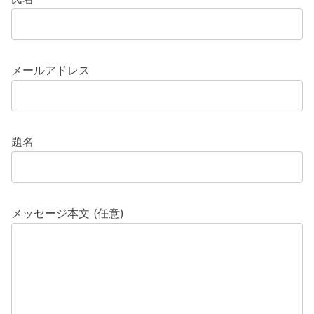
メールアドレス
題名
メッセージ本文 (任意)