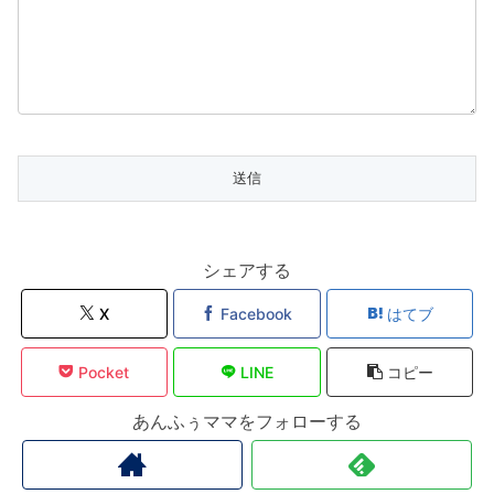
シェアする
X
Facebook
はてブ
Pocket
LINE
コピー
あんふぅママをフォローする